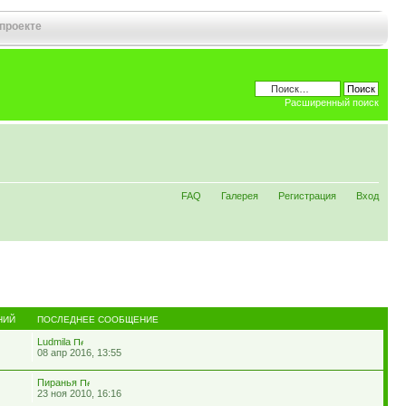
 проекте
Расширенный поиск
FAQ
Галерея
Регистрация
Вход
НИЙ
ПОСЛЕДНЕЕ СООБЩЕНИЕ
Ludmila
08 апр 2016, 13:55
Пиранья
23 ноя 2010, 16:16