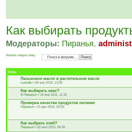
Как выбирать продукт
Модераторы:
Пиранья
,
administ
Начать новую тему
ТЕМЫ
Пальмовое масло в растительном масле
Ludmila
» 08 апр 2016, 13:55
Как выбирать квас?
Пиранья
» 18 апр 2011, 11:35
Проверка качества продуктов питания
Пиранья
» 15 дек 2010, 09:30
Как выбрать хлеб?
Пиранья
» 02 июл 2010, 09:36