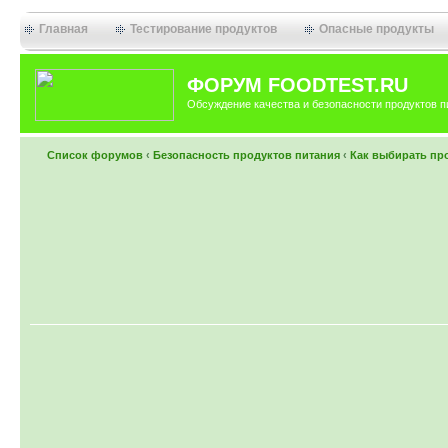
Главная
Тестирование продуктов
Опасные продукты
ФОРУМ FOODTEST.RU
Обсуждение качества и безопасности продуктов п
Список форумов
‹
Безопасность продуктов питания
‹
Как выбирать пр