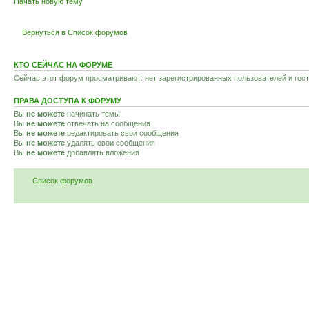
Начать новую тему
Вернуться в Список форумов
КТО СЕЙЧАС НА ФОРУМЕ
Сейчас этот форум просматривают: нет зарегистрированных пользователей и гост
ПРАВА ДОСТУПА К ФОРУМУ
Вы
не можете
начинать темы
Вы
не можете
отвечать на сообщения
Вы
не можете
редактировать свои сообщения
Вы
не можете
удалять свои сообщения
Вы
не можете
добавлять вложения
Список форумов