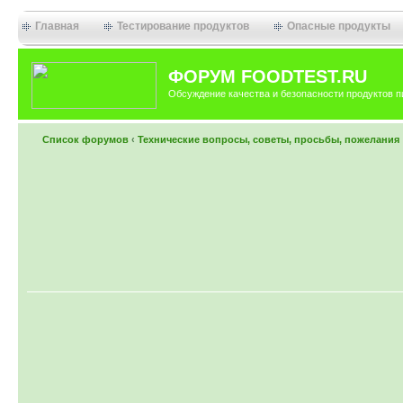
Главная
Тестирование продуктов
Опасные продукты
ФОРУМ FOODTEST.RU
Обсуждение качества и безопасности продуктов п
Список форумов
‹
Технические вопросы, советы, просьбы, пожелания