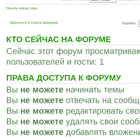
Начать новую тему
Вернуться в Список форумов
Перейти:
КТО СЕЙЧАС НА ФОРУМЕ
Сейчас этот форум просматриваю
пользователей и гости: 1
ПРАВА ДОСТУПА К ФОРУМУ
Вы
не можете
начинать темы
Вы
не можете
отвечать на сооб
Вы
не можете
редактировать св
Вы
не можете
удалять свои соо
Вы
не можете
добавлять вложен