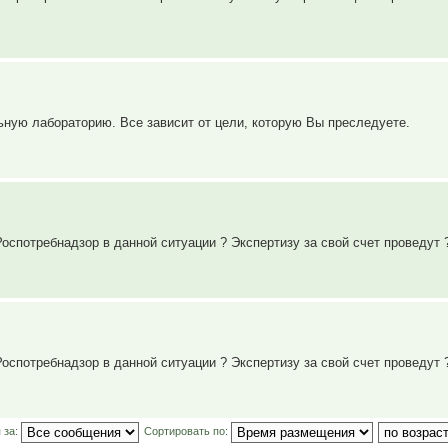
ную лабораторию. Все зависит от цели, которую Вы преследуете.
оспотребнадзор в данной ситуации ? Экспертизу за свой счет проведут 
оспотребнадзор в данной ситуации ? Экспертизу за свой счет проведут 
 за:
Сортировать по: