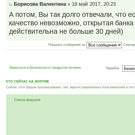
Борисова Валентина
» 18 май 2017, 20:23
А потом, Вы так долго отвечали, что 
качество невозможно, открытая банка
действительна не больше 30 дней)
Показать сообщения за:
Сортир
Вернуться в Безопасность продуктов питания
Перейти:
КТО СЕЙЧАС НА ФОРУМЕ
Сейчас этот форум просматривают: нет зарегистрированных пользователей и гост
Список форумов