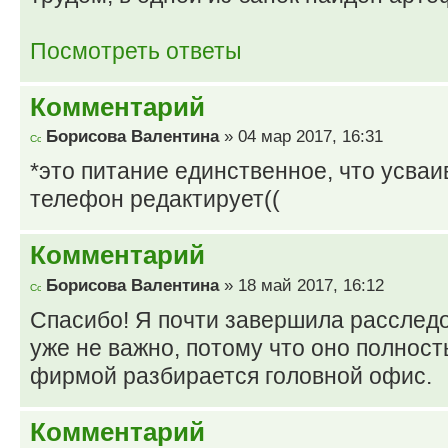
Посмотреть ответы
Комментарий
Борисова Валентина
» 04 мар 2017, 16:31
*это питание единственное, что усваи
телефон редактирует((
Комментарий
Борисова Валентина
» 18 май 2017, 16:12
Спасибо! Я почти завершила расследо
уже не важно, потому что оно полност
фирмой разбирается головной офис.
Комментарий