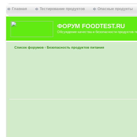
Главная
Тестирование продуктов
Опасные продукты
ФОРУМ FOODTEST.RU
Обсуждение качества и безопасности продуктов п
Список форумов
‹
Безопасность продуктов питания