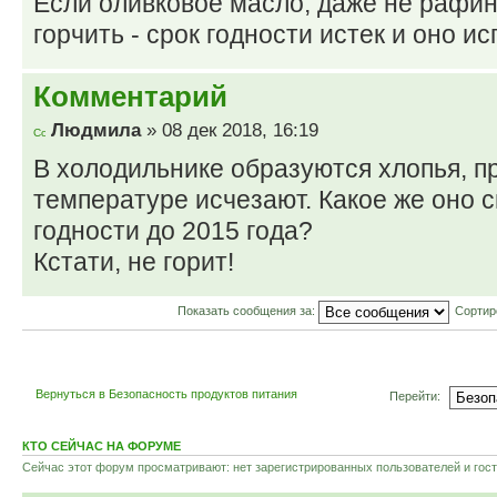
Если оливковое масло, даже не рафи
горчить - срок годности истек и оно и
Комментарий
Людмила
» 08 дек 2018, 16:19
В холодильнике образуются хлопья, п
температуре исчезают. Какое же оно с
годности до 2015 года?
Кстати, не горит!
Показать сообщения за:
Сортир
Вернуться в Безопасность продуктов питания
Перейти:
КТО СЕЙЧАС НА ФОРУМЕ
Сейчас этот форум просматривают: нет зарегистрированных пользователей и гост