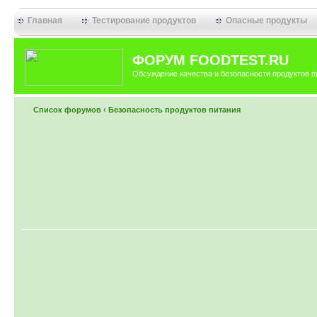
Главная
Тестирование продуктов
Опасные продукты
ФОРУМ FOODTEST.RU
Обсуждение качества и безопасности продуктов п
Список форумов
‹
Безопасность продуктов питания