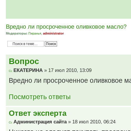
Вредно ли просроченное оливковое масло?
Модераторы:
Пиранья
,
administrator
Вопрос
ЕКАТЕРИНА
» 17 июл 2010, 13:09
Вредно ли просроченное оливковое м
Посмотреть ответы
Ответ эксперта
Администрация сайта
» 18 июл 2010, 06:24