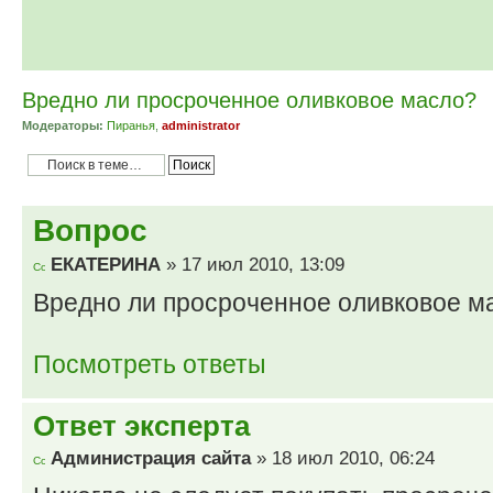
Вредно ли просроченное оливковое масло?
Модераторы:
Пиранья
,
administrator
Вопрос
ЕКАТЕРИНА
» 17 июл 2010, 13:09
Вредно ли просроченное оливковое м
Посмотреть ответы
Ответ эксперта
Администрация сайта
» 18 июл 2010, 06:24