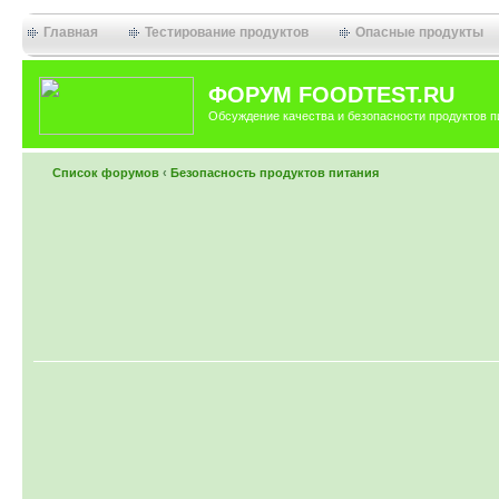
Главная
Тестирование продуктов
Опасные продукты
ФОРУМ FOODTEST.RU
Обсуждение качества и безопасности продуктов п
Список форумов
‹
Безопасность продуктов питания