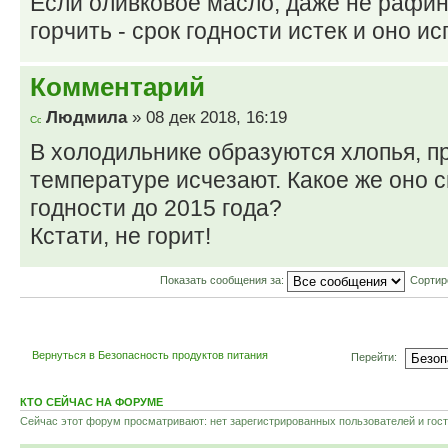
Если оливковое масло, даже не рафи
горчить - срок годности истек и оно и
Комментарий
Людмила
» 08 дек 2018, 16:19
В холодильнике образуются хлопья, п
температуре исчезают. Какое же оно с
годности до 2015 года?
Кстати, не горит!
Показать сообщения за:
Сортир
Вернуться в Безопасность продуктов питания
Перейти:
КТО СЕЙЧАС НА ФОРУМЕ
Сейчас этот форум просматривают: нет зарегистрированных пользователей и гост