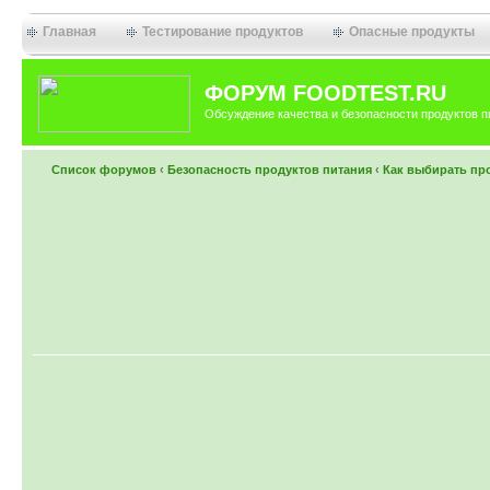
Главная
Тестирование продуктов
Опасные продукты
ФОРУМ FOODTEST.RU
Обсуждение качества и безопасности продуктов п
Список форумов
‹
Безопасность продуктов питания
‹
Как выбирать пр