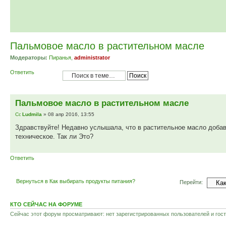
Пальмовое масло в растительном масле
Модераторы:
Пиранья
,
administrator
Ответить
Пальмовое масло в растительном масле
Ludmila
» 08 апр 2016, 13:55
Здравствуйте! Недавно услышала, что в растительное масло доба
техническое. Так ли Это?
Ответить
Вернуться в Как выбирать продукты питания?
Перейти:
КТО СЕЙЧАС НА ФОРУМЕ
Сейчас этот форум просматривают: нет зарегистрированных пользователей и гост