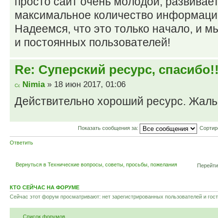
просто сайт очень молодой, развивает
максимальное количество информаци
Надеемся, что это только начало, и 
и постоянных пользователей!
Re: Суперский ресурс, спасибо!!
Nimia
» 18 июн 2017, 01:06
Действительно хороший ресурс. Жаль
Показать сообщения за:
Сортир
Ответить
Вернуться в Технические вопросы, советы, просьбы, пожелания
Перейти
КТО СЕЙЧАС НА ФОРУМЕ
Сейчас этот форум просматривают: нет зарегистрированных пользователей и гост
Список форумов