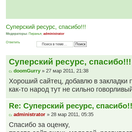
Суперский ресурс, спасибо!!!
Модераторы:
Пиранья
,
administrator
Ответить
Суперский ресурс, спасибо!!!
doomGurry
» 27 мар 2011, 21:38
Хороший сайтец, добавлю в закладки 
как-то народ тут не сильно говорливый
Re: Суперский ресурс, спасибо!!
administrator
» 28 мар 2011, 05:35
Спасибо за оценку,