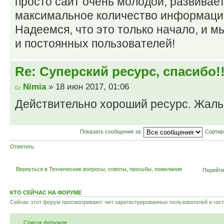
просто сайт очень молодой, развивает
максимальное количество информаци
Надеемся, что это только начало, и 
и постоянных пользователей!
Re: Суперский ресурс, спасибо!!
Nimia
» 18 июн 2017, 01:06
Действительно хороший ресурс. Жаль
Показать сообщения за:
Сортир
Ответить
Вернуться в Технические вопросы, советы, просьбы, пожелания
Перейти
КТО СЕЙЧАС НА ФОРУМЕ
Сейчас этот форум просматривают: нет зарегистрированных пользователей и гост
Список форумов