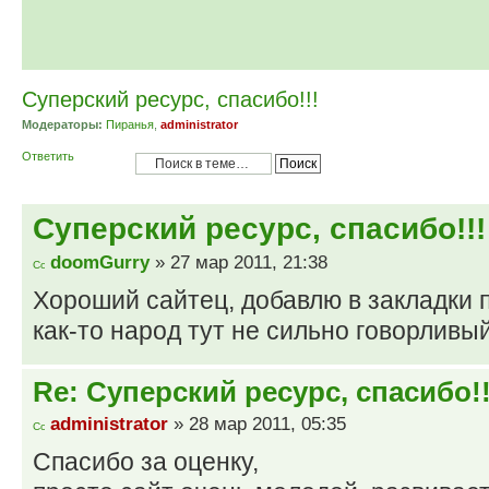
Суперский ресурс, спасибо!!!
Модераторы:
Пиранья
,
administrator
Ответить
Суперский ресурс, спасибо!!!
doomGurry
» 27 мар 2011, 21:38
Хороший сайтец, добавлю в закладки 
как-то народ тут не сильно говорливый
Re: Суперский ресурс, спасибо!!
administrator
» 28 мар 2011, 05:35
Спасибо за оценку,