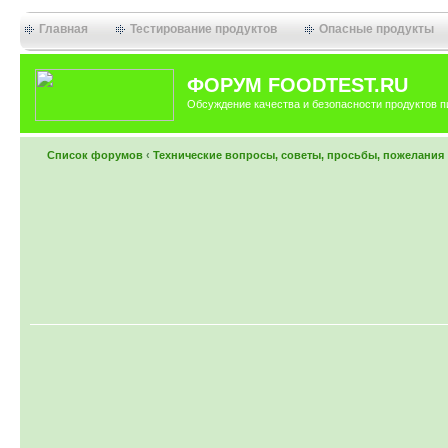
Главная
Тестирование продуктов
Опасные продукты
ФОРУМ FOODTEST.RU
Обсуждение качества и безопасности продуктов п
Список форумов
‹
Технические вопросы, советы, просьбы, пожелания