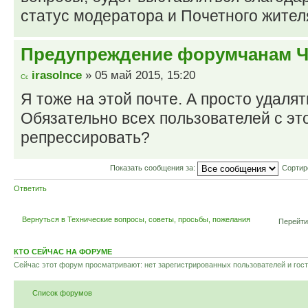
статус модератора и Почетного жител
Предупреждение форумчанам 
irasolnce
» 05 май 2015, 15:20
Я тоже на этой почте. А просто удаля
Обязательно всех пользователей с эт
репрессировать?
Показать сообщения за:
Сортир
Ответить
Вернуться в Технические вопросы, советы, просьбы, пожелания
Перейти
КТО СЕЙЧАС НА ФОРУМЕ
Сейчас этот форум просматривают: нет зарегистрированных пользователей и гост
Список форумов