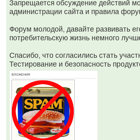
Запрещается обсуждение действий м
администрации сайта и правила фору
Форум молодой, давайте развивать ег
потребительскую жизнь немного лучш
Спасибо, что согласились стать учас
Тестирование и безопасность продукто
ВЛОЖЕНИЯ