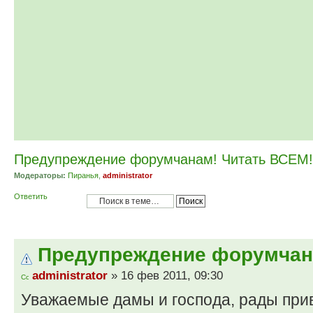
Предупреждение форумчанам! Читать ВСЕМ!
Модераторы:
Пиранья
,
administrator
Ответить
Предупреждение форумчан
administrator
» 16 фев 2011, 09:30
Уважаемые дамы и господа, рады прив