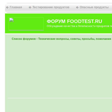
Главная
Тестирование продуктов
Опасные продукты
ФОРУМ FOODTEST.RU
Обсуждение качества и безопасности продуктов п
Список форумов
‹
Технические вопросы, советы, просьбы, пожелания