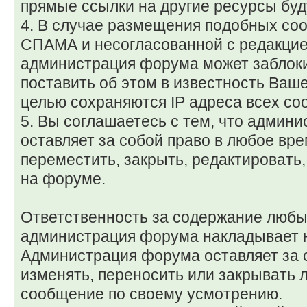
прямые ссылки на другие ресурсы буд
4. В случае размещения подобных со
СПАМА и несогласованной с редакцие
администрация форума может заблоки
поставить об этом в известность Ваше
целью сохраняются IP адреса всех со
5. Вы соглашаетесь с тем, что админи
оставляет за собой право в любое вр
переместить, закрыть, редактировать
на форуме.
Ответственность за содержание люб
администрация форума накладывает 
Администрация форума оставляет за с
изменять, переносить или закрывать 
сообщение по своему усмотрению.