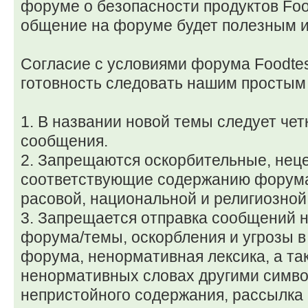
форуме о безопасности продуктов Foo
общение на форуме будет полезным и
Согласие с условиями форума Foodtes
готовность следовать нашим простым
1. В названии новой темы следует че
сообщения.
2. Запрещаются оскорбительные, нец
соответствующие содержанию форума
расовой, национальной и религиозной
3. Запрещается отправка сообщений 
форума/темы, оскорбления и угрозы в
форума, ненормативная лексика, а та
ненормативных словах другими симв
непристойного содержания, рассылка