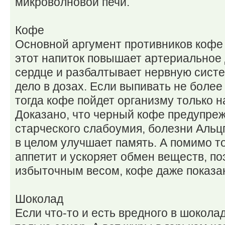
микроволновой печи.
Кофе
Основной аргумент противников кофе 
этот напиток повышает артериальное 
сердце и разбалтывает нервную систем
дело в дозах. Если выпивать не более
тогда кофе пойдет организму только н
Доказано, что черный кофе предупре
старческого слабоумия, болезни Альц
в целом улучшает память. А помимо т
аппетит и ускоряет обмен веществ, по
избыточным весом, кофе даже показа
Шоколад
Если что-то и есть вредного в шоколад