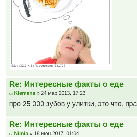
5.jpg (32.7 KIB) Просмотров: 531727
Re: Интересные факты о еде
Klemens
» 24 мар 2013, 17:23
про 25 000 зубов у улитки, это что, пр
Re: Интересные факты о еде
Nimia
» 18 июн 2017, 01:04