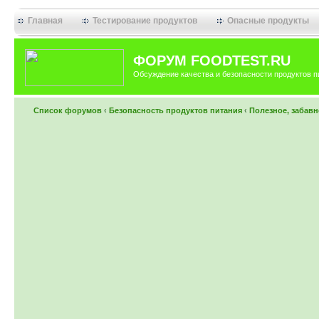
Главная
Тестирование продуктов
Опасные продукты
ФОРУМ FOODTEST.RU
Обсуждение качества и безопасности продуктов п
Список форумов
‹
Безопасность продуктов питания
‹
Полезное, забавн