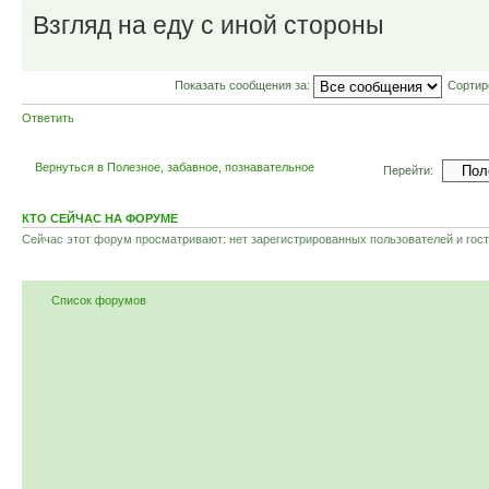
Взгляд на еду с иной стороны
Показать сообщения за:
Сортир
Ответить
Вернуться в Полезное, забавное, познавательное
Перейти:
КТО СЕЙЧАС НА ФОРУМЕ
Сейчас этот форум просматривают: нет зарегистрированных пользователей и гост
Список форумов