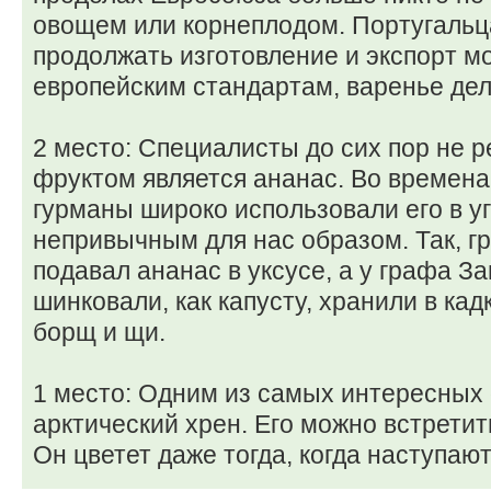
овощем или корнеплодом. Португальц
продолжать изготовление и экспорт мо
европейским стандартам, варенье дел
2 место: Специалисты до сих пор не 
фруктом является ананас. Во времена
гурманы широко использовали его в уг
непривычным для нас образом. Так, г
подавал ананас в уксусе, а у графа За
шинковали, как капусту, хранили в кад
борщ и щи.
1 место: Одним из самых интересных
арктический хрен. Его можно встретит
Он цветет даже тогда, когда наступаю