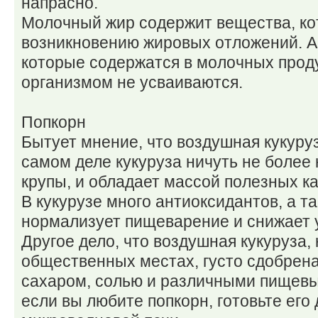
напрасно.
Молочный жир содержит вещества, ко
возникновению жировых отложений. А 
которые содержатся в молочных проду
организмом не усваиваются.
Попкорн
Бытует мнение, что воздушная кукуру
самом деле кукуруза ничуть не более 
крупы, и обладает массой полезных ка
В кукурузе много антиоксидантов, а та
нормализует пищеварение и снижает у
Другое дело, что воздушная кукуруза,
общественных местах, густо сдобрен
сахаром, солью и различными пищев
если вы любите попкорн, готовьте его