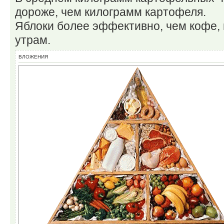
дороже, чем килограмм картофеля.
Яблоки более эффективно, чем кофе, 
утрам.
ВЛОЖЕНИЯ