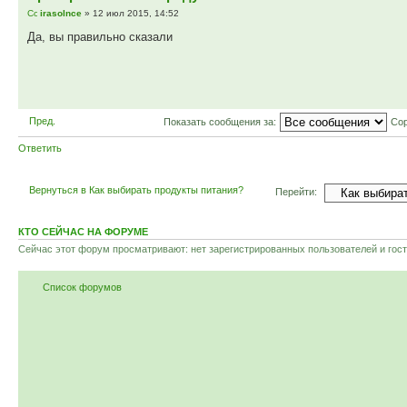
irasolnce
» 12 июл 2015, 14:52
Да, вы правильно сказали
Пред.
Показать сообщения за:
Сор
Ответить
Вернуться в Как выбирать продукты питания?
Перейти:
КТО СЕЙЧАС НА ФОРУМЕ
Сейчас этот форум просматривают: нет зарегистрированных пользователей и гост
Список форумов