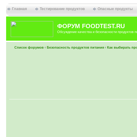
Главная
Тестирование продуктов
Опасные продукты
ФОРУМ FOODTEST.RU
Обсуждение качества и безопасности продуктов п
Список форумов
‹
Безопасность продуктов питания
‹
Как выбирать пр