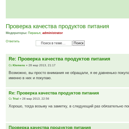
Проверка качества продуктов питания
Модераторы:
Пиранья
,
administrator
Ответить
Re: Проверка качества продуктов питания
Klemens
» 28 мар 2013, 21:17
Возможно, вы просто внимания не обращали, я ее давненько покуп
именно в них и покупаю.
Re: Проверка качества продуктов питания
Trial
» 28 мар 2013, 22:56
Хорошо, тогда возьму на заметку, в следующий раз обязательно по
Проверка качества продуктов питания