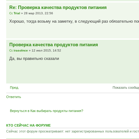
Re: Проверка качества продуктов питания
Trial
» 28 мар 2013, 22:56
Хорошо, тогда возьму на заметку, в следующий раз обязательно по
Проверка качества продуктов питания
irasolnce
» 12 июл 2015, 14:52
Да, вы правильно сказали
Пред.
Показать сообщ
Ответить
Вернуться в Как выбирать продукты питания?
КТО СЕЙЧАС НА ФОРУМЕ
Сейчас этот форум просматривают: нет зарегистрированных пользователей и гост