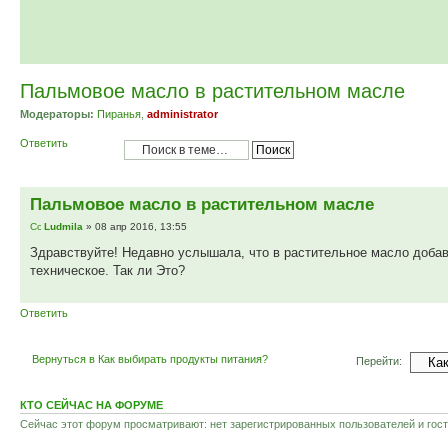
Пальмовое масло в растительном масле
Модераторы:
Пиранья
,
administrator
Ответить
Пальмовое масло в растительном масле
Ludmila
» 08 апр 2016, 13:55
Здравствуйте! Недавно услышала, что в растительное масло доба
техническое. Так ли Это?
Ответить
Вернуться в Как выбирать продукты питания?
Перейти:
КТО СЕЙЧАС НА ФОРУМЕ
Сейчас этот форум просматривают: нет зарегистрированных пользователей и гост