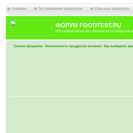
Главная
Тестирование продуктов
Опасные продукты
ФОРУМ FOODTEST.RU
Обсуждение качества и безопасности продуктов п
Список форумов
‹
Безопасность продуктов питания
‹
Как выбирать пр