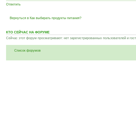
Ответить
Вернуться в Как выбирать продукты питания?
КТО СЕЙЧАС НА ФОРУМЕ
Сейчас этот форум просматривают: нет зарегистрированных пользователей и гост
Список форумов