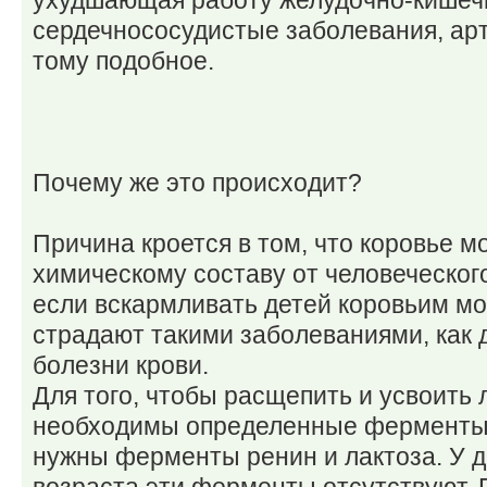
ухудшающая работу желудочно-кишечн
сердечнососудистые заболевания, арт
тому подобное.
Почему же это происходит?
Причина кроется в том, что коровье м
химическому составу от человеческого
если вскармливать детей коровьим мо
страдают такими заболеваниями, как д
болезни крови.
Для того, чтобы расщепить и усвоить 
необходимы определенные ферменты.
нужны ферменты ренин и лактоза. У д