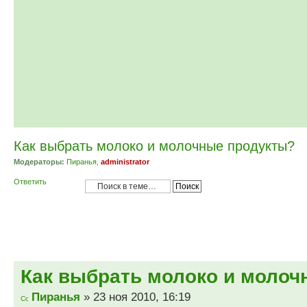
Как выбрать молоко и молочные продукты?
Модераторы:
Пиранья
,
administrator
Ответить
Как выбрать молоко и молоч
Пиранья
» 23 ноя 2010, 16:19