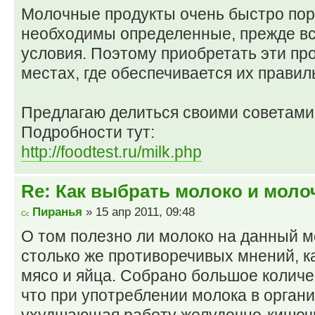
Молочные продукты очень быстро пор
необходимы определенные, прежде вс
условия. Поэтому приобретать эти пр
местах, где обеспечивается их правил
Предлагаю делиться своими советами 
Подробности тут:
http://foodtest.ru/milk.php
Re: Как выбрать молоко и мол
Пиранья
» 15 апр 2011, 09:48
О том полезно ли молоко на данный 
столько же противоречивых мнений, как
мясо и яйца. Собрано большое количе
что при употреблении молока в органи