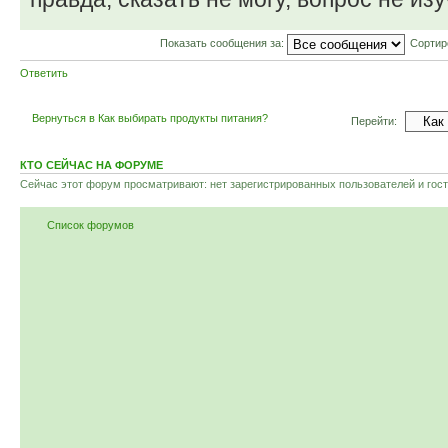
Показать сообщения за:
Сортир
Ответить
Вернуться в Как выбирать продукты питания?
Перейти:
КТО СЕЙЧАС НА ФОРУМЕ
Сейчас этот форум просматривают: нет зарегистрированных пользователей и гост
Список форумов