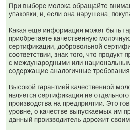
При выборе молока обращайте вниман
упаковки, и, если она нарушена, покуп
Какая еще информация может быть гар
приобретаете качественную молочную
сертификации, добровольной сертифи
соответствии, знак того, что продукт 
с международными или национальным
содержащие аналогичные требования
Высокой гарантией качественной мол
является сертификация не отдельного 
производства на предприятии. Это гов
уровне, о качестве выпускаемых им про
данный производитель дорожит своим