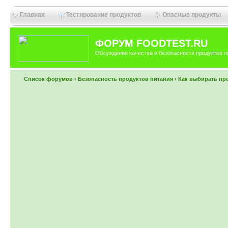
Главная
Тестирование продуктов
Опасные продукты
ФОРУМ FOODTEST.RU
Обсуждение качества и безопасности продуктов п
Список форумов
‹
Безопасность продуктов питания
‹
Как выбирать пр