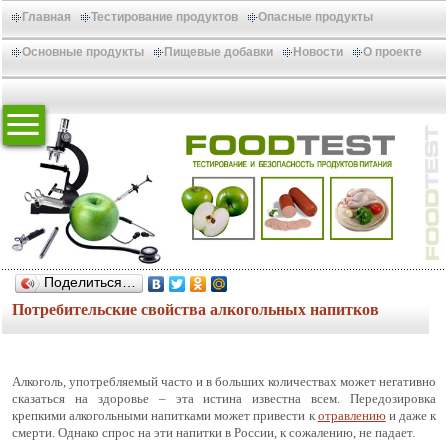
Главная
Тестирование продуктов
Опасные продукты
Основные продукты
Пищевые добавки
Новости
О проекте
Поделиться…
Потребительские свойства алкогольных напитков
Алкоголь, употребляемый часто и в больших количествах может негативно
сказаться на здоровье – эта истина известна всем. Передозировка
крепкими алкогольными напитками может привести к
отравлению
и даже к
смерти. Однако спрос на эти напитки в России, к сожалению, не падает.