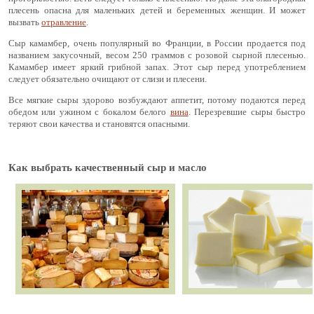
плесень опасна для маленьких детей и беременных женщин. И может
вызвать
отравление
.
Сыр камамбер, очень популярный во Франции, в России продается под
названием закусочный, весом 250 граммов с розовой сырной плесенью.
Камамбер имеет яркий грибной запах. Этот сыр перед употреблением
следует обязательно очищают от слизи и плесени.
Все мягкие сыры здорово возбуждают аппетит, потому подаются перед
обедом или ужином с бокалом белого
вина
. Перезревшие сыры быстро
теряют свои качества и становятся опасными.
Как выбрать качественный сыр и масло