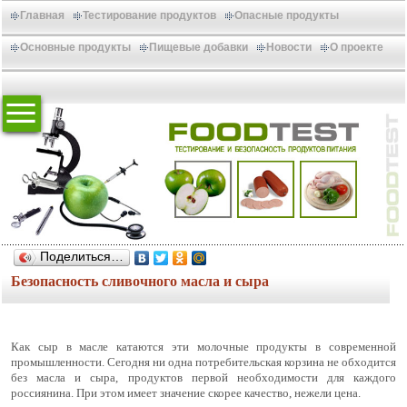
Главная
Тестирование продуктов
Опасные продукты
Основные продукты
Пищевые добавки
Новости
О проекте
Поделиться…
Безопасность сливочного масла и сыра
Как сыр в масле катаются эти молочные продукты в современной
промышленности. Сегодня ни одна потребительская корзина не обходится
без масла и сыра, продуктов первой необходимости для каждого
россиянина. При этом имеет значение скорее качество, нежели цена.