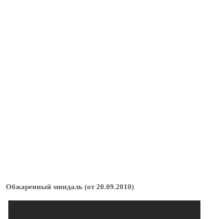
Обжаренный миндаль (от 20.09.2010)