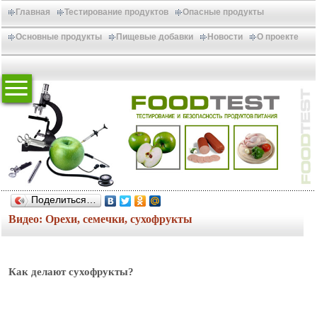
Главная
Тестирование продуктов
Опасные продукты
Основные продукты
Пищевые добавки
Новости
О проекте
Поделиться…
Видео: Орехи, семечки, сухофрукты
Как делают сухофрукты?