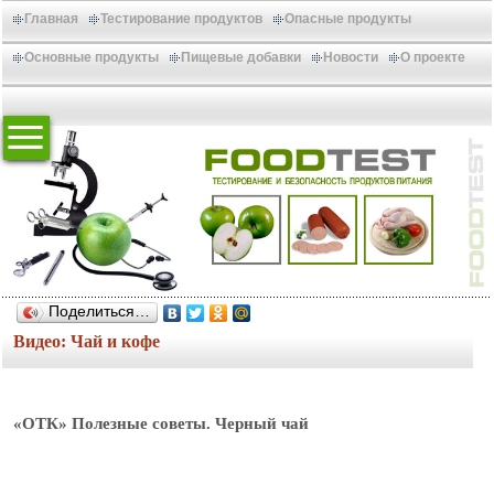
Главная
Тестирование продуктов
Опасные продукты
Основные продукты
Пищевые добавки
Новости
О проекте
Поделиться…
Видео: Чай и кофе
«ОТК» Полезные советы. Черный чай