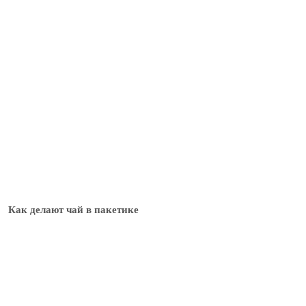
Как делают чай в пакетике