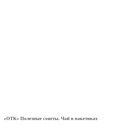
«ОТК» Полезные советы. Чай в пакетиках