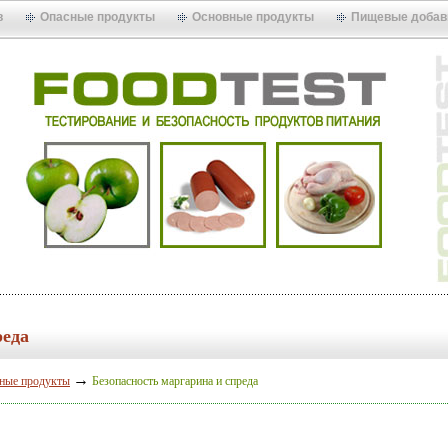
в
Опасные продукты
Основные продукты
Пищевые добав
реда
→
ные продукты
Безопасность маргарина и спреда