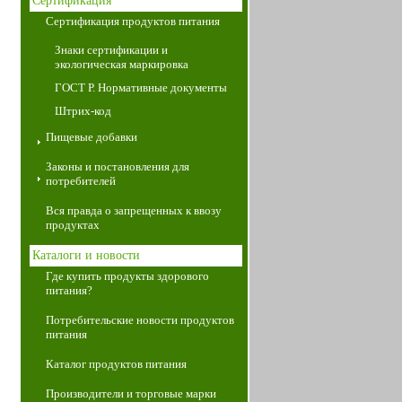
Сертификация
Сертификация продуктов питания
Знаки сертификации и
экологическая маркировка
ГОСТ Р. Нормативные документы
Штрих-код
Пищевые добавки
Законы и постановления для
потребителей
Вся правда о запрещенных к ввозу
продуктах
Каталоги и новости
Где купить продукты здорового
питания?
Потребительские новости продуктов
питания
Каталог продуктов питания
Производители и торговые марки