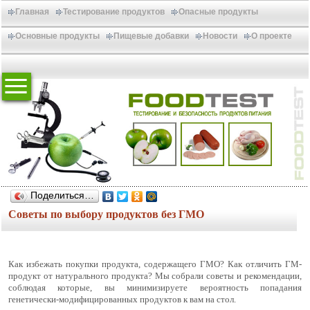
Главная
Тестирование продуктов
Опасные продукты
Основные продукты
Пищевые добавки
Новости
О проекте
Поделиться…
Советы по выбору продуктов без ГМО
Как избежать покупки продукта, содержащего ГМО? Как отличить ГМ-
продукт от натурального продукта? Мы собрали советы и рекомендации,
соблюдая которые, вы минимизируете вероятность попадания
генетически-модифицированных продуктов к вам на стол.