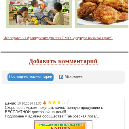
Исследования французских ученых ГМО: кукуруза вызывает рак!?
Добавить комментарий
Последние комментарии
ВКонтакте
Денис
10.10.2014 21:33
Скоро все сможем покупать качественную продукцию с
БЕСПЛАТНОЙ доставкой на дом!!!
Подробнее у админа сообщества "Тамбовская лоза"...