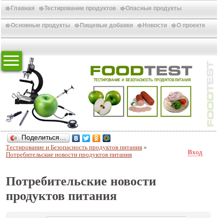
Главная
Тестирование продуктов
Опасные продукты
Основные продукты
Пищевые добавки
Новости
О проекте
Поделиться…
Тестирование и Безопасность продуктов питания
»
Вход
Потребительские новости продуктов питания
Потребительские новости
продуктов питания