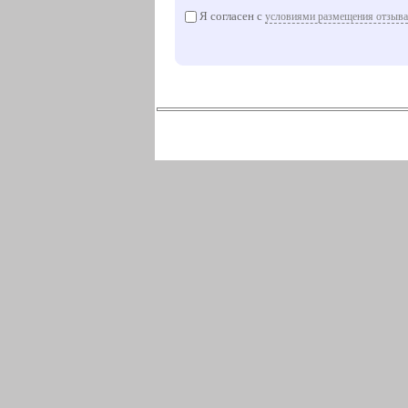
Я согласен с
условиями размещения отзыва