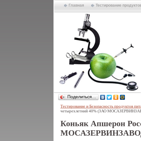
Главная
Тестирование продукто
Поделиться…
Тестирование и Безопасность продуктов пит
четырехлетний 40% (ЗАО МОСАЗЕРВИНЗА
Коньяк Апшерон Рос
МОСАЗЕРВИНЗАВОД) 