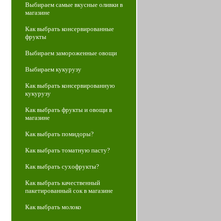
Выбираем самые вкусные оливки в
магазине
Как выбрать консервированные
фрукты
Выбираем замороженные овощи
Выбираем кукурузу
Как выбрать консервированную
кукурузу
Как выбрать фрукты и овощи в
магазине
Как выбрать помидоры?
Как выбрать томатную пасту?
Как выбрать сухофрукты?
Как выбрать качественный
пакетированный сок в магазине
Как выбрать молоко