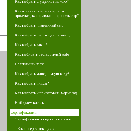
Как выбрать сгущенное молоко?
Как отличить сыр от сырного
продукта, как правильно хранить сыр?
Как выбрать плавленный сыр
Как выбрать настоящий шоколад?
Как выбрать какао?
Как выбирать растворимый кофе
Правильный кофе
Как выбрать минеральную воду?
Как выбрать чипсы?
Как выбрать и приготовить мармелад
Выбираем кисель
Сертификация
Сертификация продуктов питания
Знаки сертификации и