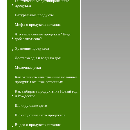
Генетически модифицированные
продукты
Натуральные продукты
Мифы о продуктах питания
Что такое соевые продукты? Куда
добавляют сою?
Хранение продуктов
Доставка еды и воды на дом
Молочные реки
Как отличить качественные молочные
продукты от некачественных
Как выбирать продукты на Новый год
и Рождество
Шокирующие фото
Шокирующие фото продуктов
Видео о продуктах питания