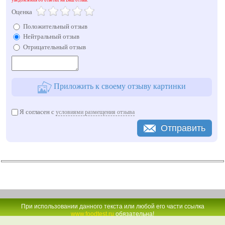
Оценка
Положительный отзыв
Нейтральный отзыв
Отрицательный отзыв
Приложить к своему отзыву картинки
Я согласен с
условиями размещения отзыва
Отправить
При использовании данного текста или любой его части ссылка
www.foodtest.ru
обязательна!